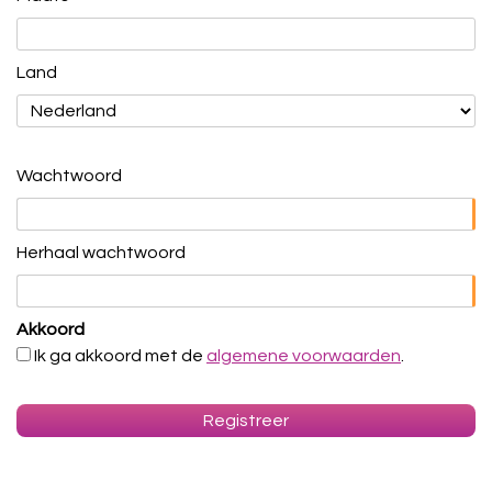
Land
Wachtwoord
Herhaal wachtwoord
Akkoord
Ik ga akkoord met de
algemene voorwaarden
.
Registreer