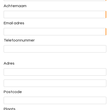
Achternaam
Email adres
Telefoonnummer
Adres
Postcode
Plaats