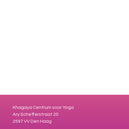
Khagaya Centrum voor Yoga
Ary Schefferstraat 20
2597 VV Den Haag