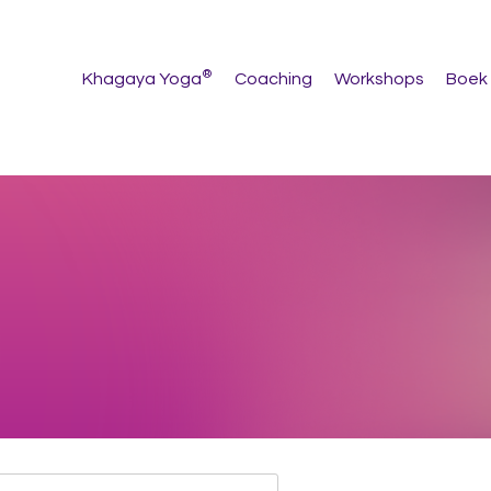
®
Khagaya Yoga
Coaching
Workshops
Boek