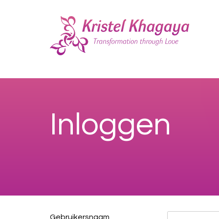
Inloggen
Gebruikersnaam